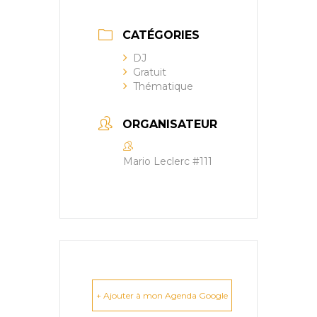
CATÉGORIES
DJ
Gratuit
Thématique
ORGANISATEUR
Mario Leclerc #111
+ Ajouter à mon Agenda Google