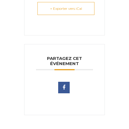
+ Exporter vers iCal
PARTAGEZ CET
ÉVÉNEMENT