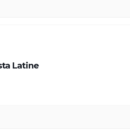
sta Latine