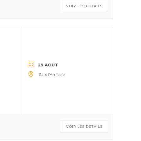
VOIR LES DÉTAILS
29 AOÛT
Salle l'Amicale
VOIR LES DÉTAILS