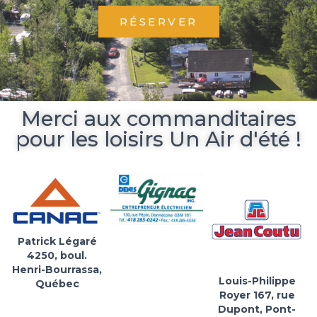
RÉSERVER
Merci aux commanditaires
pour les loisirs Un Air d'été !
Patrick Légaré
4250, boul.
Henri-Bourrassa,
Louis-Philippe
Québec
Royer 167, rue
Dupont, Pont-