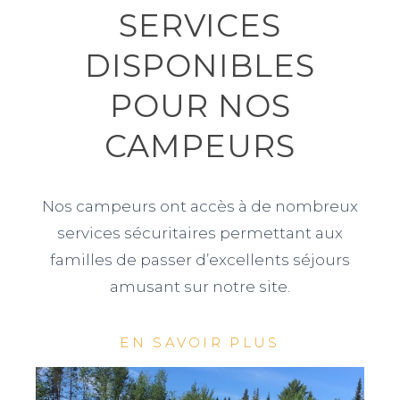
SERVICES
DISPONIBLES
POUR NOS
CAMPEURS
Nos campeurs ont accès à de nombreux
services sécuritaires permettant aux
familles de passer d’excellents séjours
amusant sur notre site.
EN SAVOIR PLUS