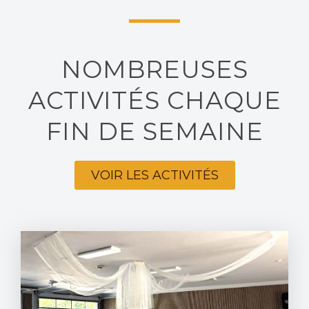
NOMBREUSES
ACTIVITÉS CHAQUE
FIN DE SEMAINE
VOIR LES ACTIVITÉS