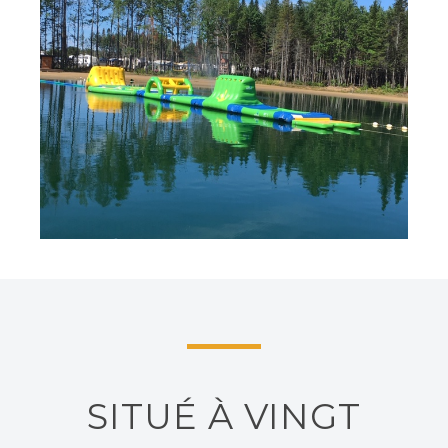
SITUÉ À VINGT