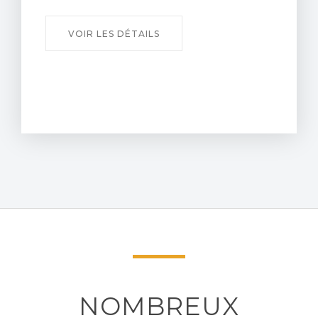
VOIR LES DÉTAILS
NOMBREUX