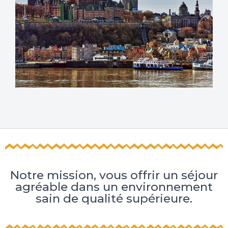
Notre mission, vous offrir un séjour
agréable dans un environnement
sain de qualité supérieure.