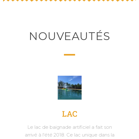
NOUVEAUTÉS
LAC
Le lac de baignade artificiel a fait son
arrivé à l'été 2018. Ce lac unique dans la