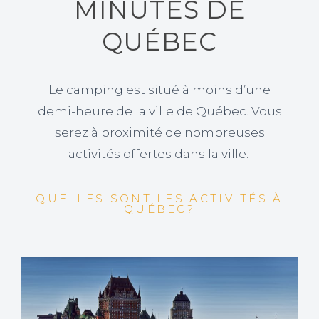
MINUTES DE
QUÉBEC
Le camping est situé à moins d’une
demi-heure de la ville de Québec. Vous
serez à proximité de nombreuses
activités offertes dans la ville.
QUELLES SONT LES ACTIVITÉS À
QUÉBEC?