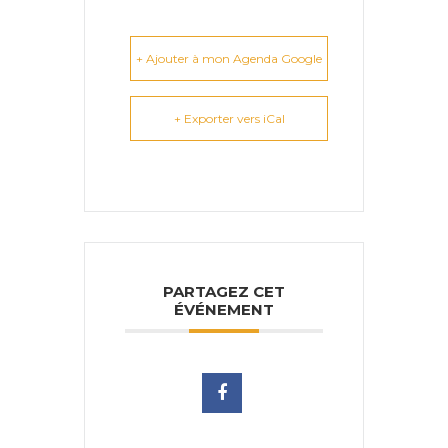
+ Ajouter à mon Agenda Google
+ Exporter vers iCal
PARTAGEZ CET
ÉVÉNEMENT