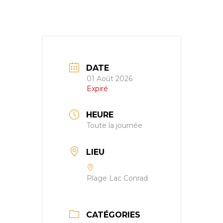
DATE
01 Août 2026
Expiré
HEURE
Toute la journée
LIEU
Plage Lac Conrad
CATÉGORIES