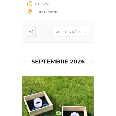
7:00 PM
Salle l'Amicale
VOIR LES DÉTAILS
SEPTEMBRE 2026