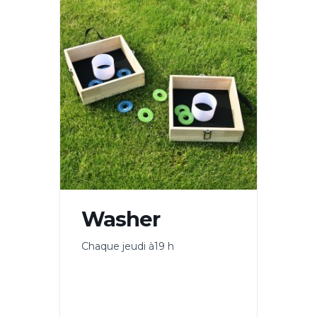
Washer
Chaque jeudi à19 h