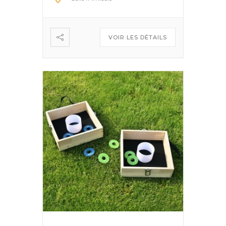
VOIR LES DÉTAILS