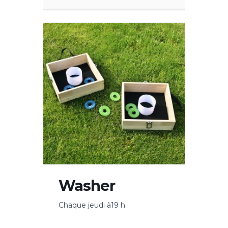
Washer
Chaque jeudi à19 h