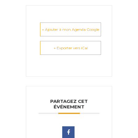
+ Ajouter à mon Agenda Google
+ Exporter vers iCal
PARTAGEZ CET
ÉVÉNEMENT