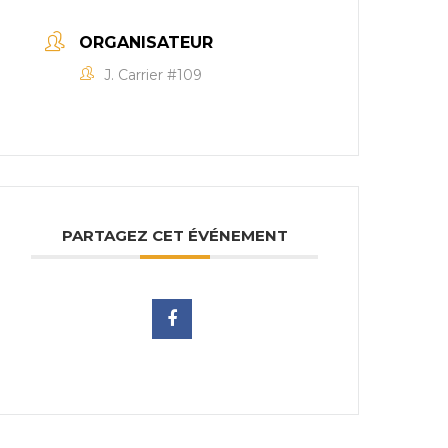
ORGANISATEUR
J. Carrier #109
PARTAGEZ CET ÉVÉNEMENT