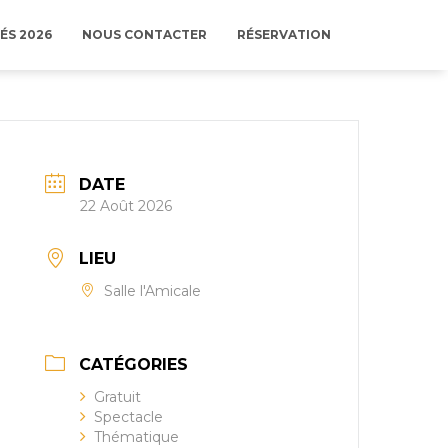
ÉS 2026
NOUS CONTACTER
RÉSERVATION
DATE
22 Août 2026
LIEU
Salle l'Amicale
CATÉGORIES
Gratuit
Spectacle
Thématique