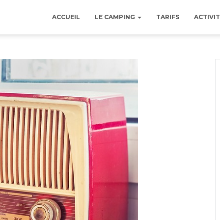
ACCUEIL
LE CAMPING
TARIFS
ACTIVIT