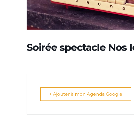
Soirée spectacle Nos I
+ Ajouter à mon Agenda Google