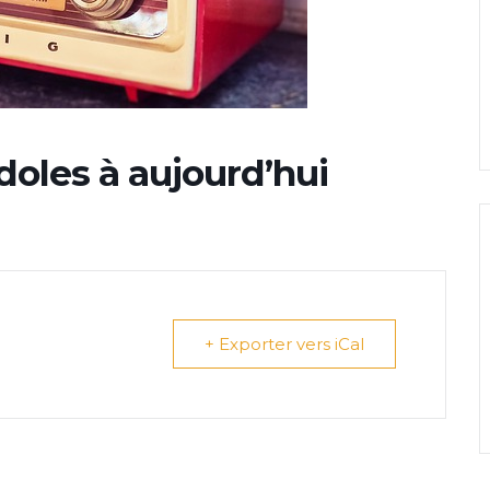
doles à aujourd’hui
+ Exporter vers iCal