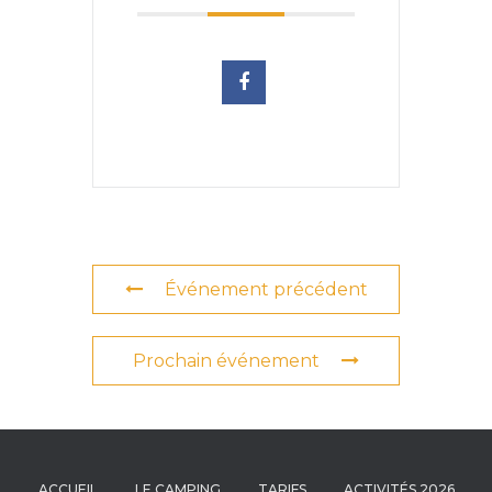
Événement précédent
Prochain événement
ACCUEIL
LE CAMPING
TARIFS
ACTIVITÉS 2026