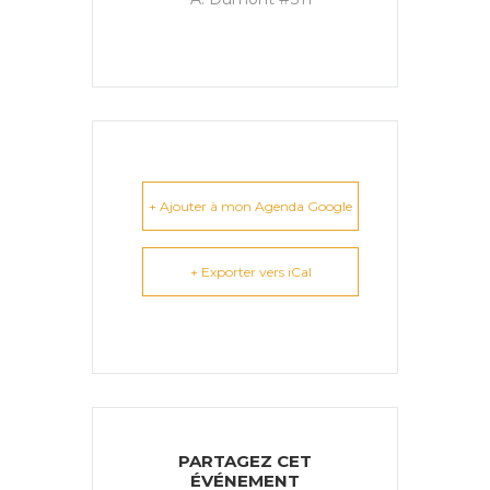
+ Ajouter à mon Agenda Google
+ Exporter vers iCal
PARTAGEZ CET
ÉVÉNEMENT