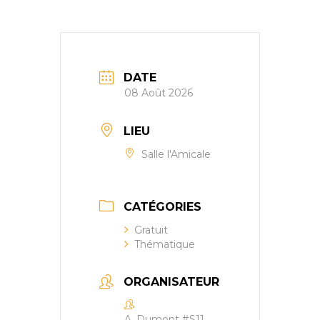
DATE
08 Août 2026
LIEU
Salle l'Amicale
CATÉGORIES
Gratuit
Thématique
ORGANISATEUR
A. Dumont #S11