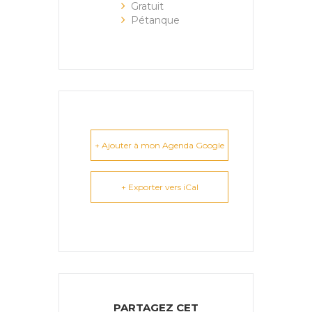
Gratuit
Pétanque
+ Ajouter à mon Agenda Google
+ Exporter vers iCal
PARTAGEZ CET