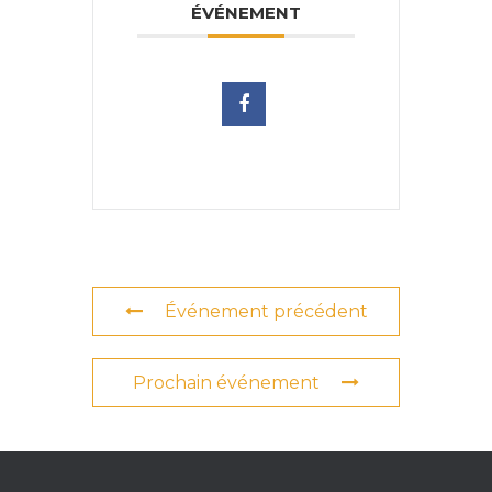
ÉVÉNEMENT
Événement précédent
Prochain événement