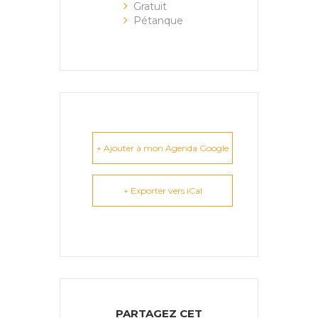
Gratuit
Pétanque
+ Ajouter à mon Agenda Google
+ Exporter vers iCal
PARTAGEZ CET