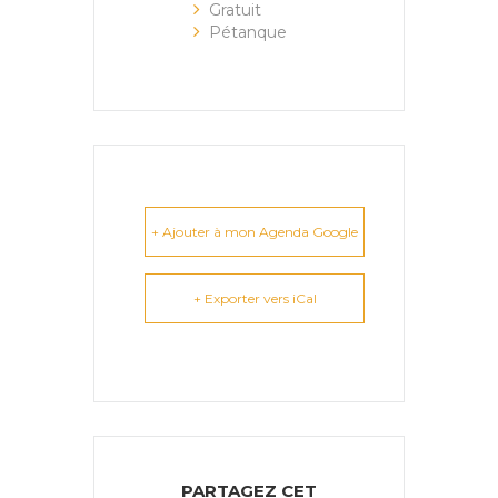
Gratuit
Pétanque
+ Ajouter à mon Agenda Google
+ Exporter vers iCal
PARTAGEZ CET