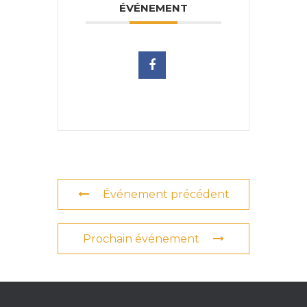
ÉVÉNEMENT
Événement précédent
Prochain événement