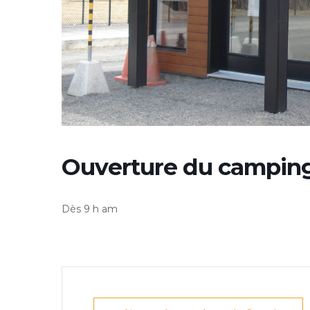
Ouverture du campin
Dès 9 h am