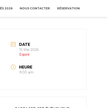
ÉS 2026
NOUS CONTACTER
RÉSERVATION
DATE
15 Mai 2026
Expiré
HEURE
9:00 am