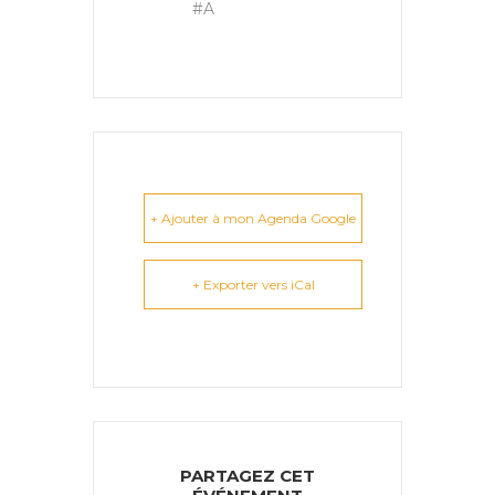
#A
+ Ajouter à mon Agenda Google
+ Exporter vers iCal
PARTAGEZ CET