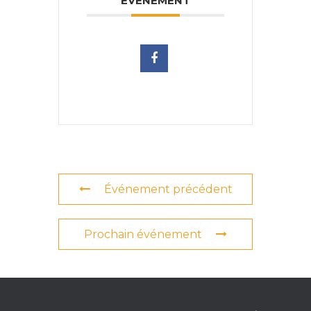
ÉVÉNEMENT
Événement précédent
Prochain événement