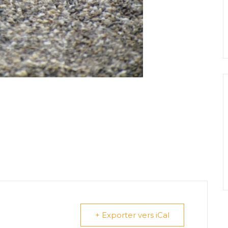
+ Exporter vers iCal