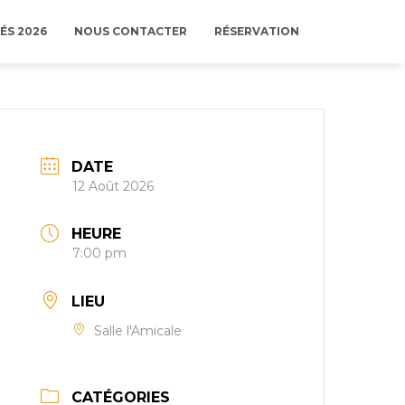
ÉS 2026
NOUS CONTACTER
RÉSERVATION
DATE
12 Août 2026
HEURE
7:00 pm
LIEU
Salle l'Amicale
CATÉGORIES