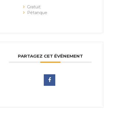
Gratuit
Pétanque
PARTAGEZ CET ÉVÉNEMENT