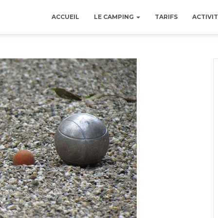
ACCUEIL
LE CAMPING
TARIFS
ACTIVIT