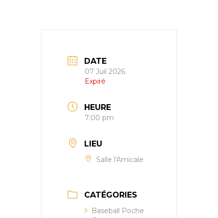
DATE
07 Juil 2026
Expiré
HEURE
7:00 pm
LIEU
Salle l'Amicale
CATÉGORIES
Baseball Poche