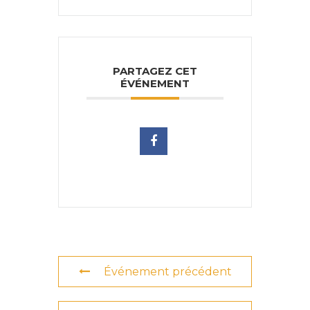
PARTAGEZ CET
ÉVÉNEMENT
Événement précédent