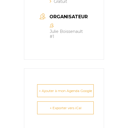
Gratuit
ORGANISATEUR
Julie Boissenault
#1
+ Ajouter à mon Agenda Google
+ Exporter vers iCal